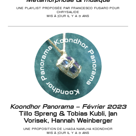
UNE PLAYLIST PROPOSÉE PAR FRANCESCO FUSARO POUR
CHRYSALIDE
MIS À JOUR IL Y A 3 ANS
Koondhor Panorama – Février 2023
Tillo Spreng & Tobias Kubli, Jan
Vorisek, Hannah Weinberger
UNE PROPOSITION DE LHAGA NAMLHA KOONDHOR
MIS À JOUR IL Y A 3 ANS