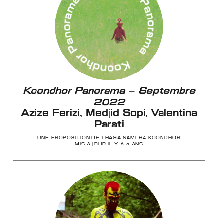
Koondhor Panorama – Septembre
2022
Azize Ferizi, Medjid Sopi, Valentina
Parati
UNE PROPOSITION DE LHAGA NAMLHA KOONDHOR
MIS À JOUR IL Y A 4 ANS