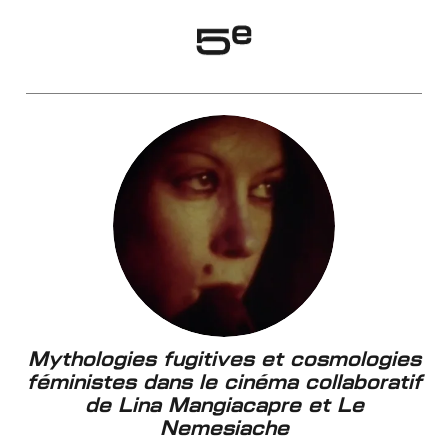
Genève
Mythologies fugitives et cosmologies
féministes dans le cinéma collaboratif
de Lina Mangiacapre et Le
Nemesiache