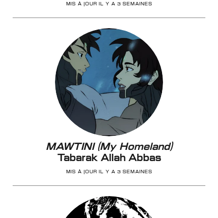
MIS À JOUR IL Y A 3 SEMAINES
MAWTINI (My Homeland)
Tabarak Allah Abbas
MIS À JOUR IL Y A 3 SEMAINES