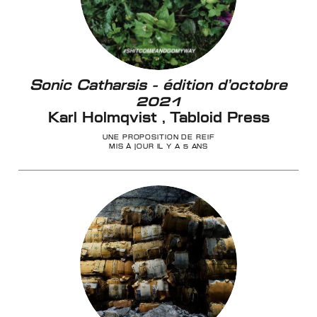
Sonic Catharsis - édition d'octobre
2021
Karl Holmqvist , Tabloid Press
UNE PROPOSITION DE REIF
MIS À JOUR IL Y A 5 ANS