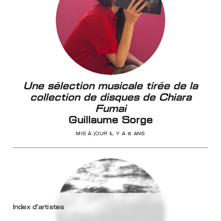
Une sélection musicale tirée de la
collection de disques de Chiara
Fumai
Guillaume Sorge
MIS À JOUR IL Y A 6 ANS
Index d’artistes