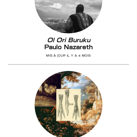
Ol Ori Buruku
Paulo Nazareth
MIS À JOUR IL Y A 4 MOIS