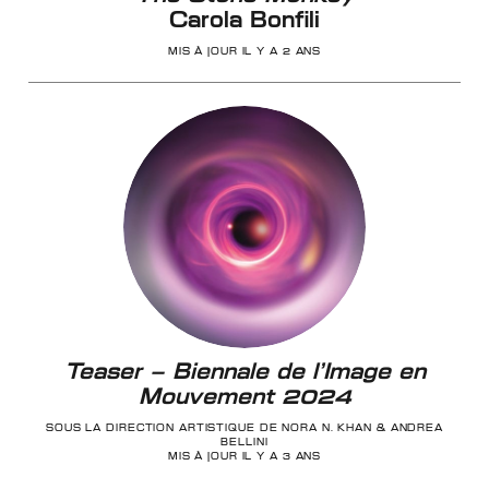
Carola Bonfili
MIS À JOUR IL Y A 2 ANS
Teaser – Biennale de l’Image en
Mouvement 2024
SOUS LA DIRECTION ARTISTIQUE DE NORA N. KHAN & ANDREA
BELLINI
MIS À JOUR IL Y A 3 ANS