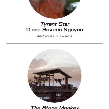
Tyrant Star
Diane Severin Nguyen
MIS À JOUR IL Y A 8 MOIS
The Stone Monkey