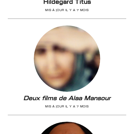
Hildegard Titus
MIS À JOUR IL Y A 7 MOIS
Deux films de Alaa Mansour
MIS À JOUR IL Y A 7 MOIS