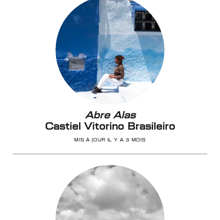
Abre Alas
Castiel Vitorino Brasileiro
MIS À JOUR IL Y A 3 MOIS