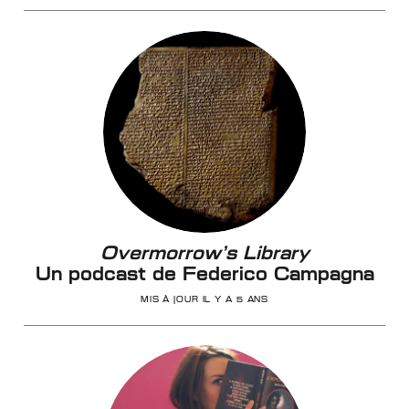
Overmorrow’s Library
Un podcast de Federico Campagna
MIS À JOUR IL Y A 5 ANS