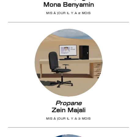
Mona Benyamin
MIS À JOUR IL Y A 2 MOIS
Propane
Zein Majali
MIS À JOUR IL Y A 3 MOIS