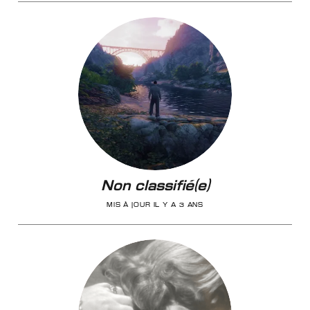
Non classifié(e)
MIS À JOUR IL Y A 3 ANS