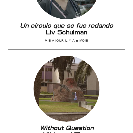
Un círculo que se fue rodando
Liv Schulman
MIS À JOUR IL Y A 6 MOIS
Without Question