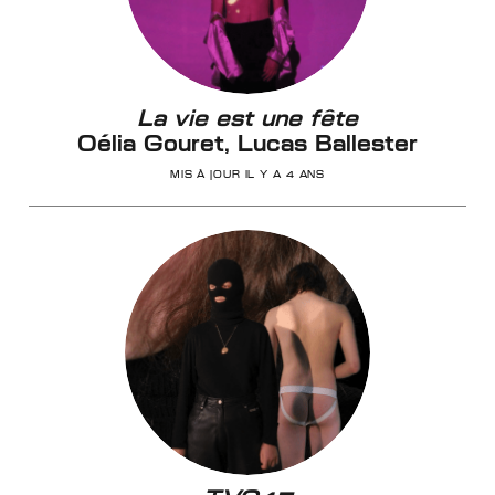
La vie est une fête
Oélia Gouret, Lucas Ballester
MIS À JOUR IL Y A 4 ANS