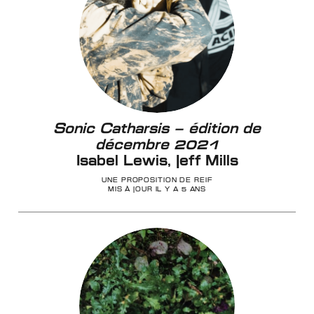
Sonic Catharsis – édition de
décembre 2021
Isabel Lewis, Jeff Mills
UNE PROPOSITION DE REIF
MIS À JOUR IL Y A 5 ANS