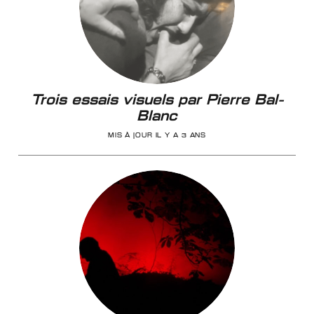
Trois essais visuels par Pierre Bal-
Blanc
MIS À JOUR IL Y A 3 ANS