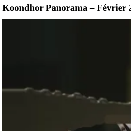
Koondhor Panorama – Février 