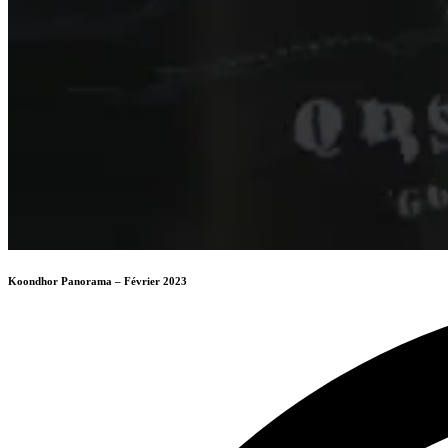
Koondhor Panorama – Février 2023