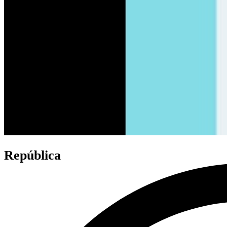
República