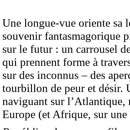
Une longue-vue oriente sa le
souvenir fantasmagorique p
sur le futur : un carrousel 
qui prennent forme à traver
sur des inconnus – des aper
tourbillon de peur et désir. 
naviguant sur l’Atlantique, 
Europe (et Afrique, sur une 