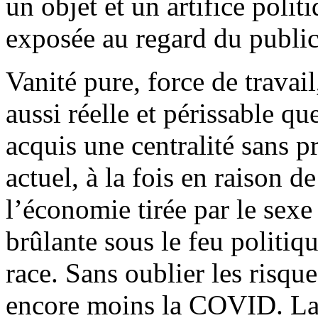
un objet et un artifice poli
exposée au regard du public
Vanité pure, force de travai
aussi réelle et périssable qu
acquis une centralité sans p
actuel, à la fois en raison 
l’économie tirée par le sexe
brûlante sous le feu politiq
race. Sans oublier les risqu
encore moins la COVID. La f