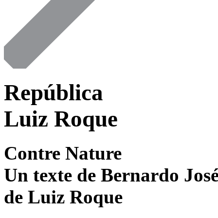
República
Luiz Roque
Contre Nature
Un texte de Bernardo José
de Luiz Roque