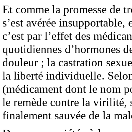
Et comme la promesse de tr
s’est avérée insupportable, 
c’est par l’effet des médica
quotidiennes d’hormones de
douleur ; la castration sexu
la liberté individuelle. Selo
(médicament dont le nom pou
le remède contre la virilité,
finalement sauvée de la mal