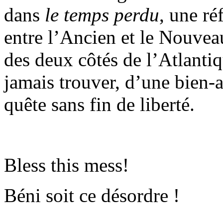
dans
le temps perdu
, une ré
entre l’Ancien et le Nouve
des deux côtés de l’Atlantiq
jamais trouver, d’une bien-
quête sans fin de liberté.
Bless this mess!
Béni soit ce désordre !