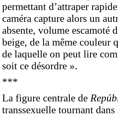
permettant d’attraper rapide
caméra capture alors un autr
absente, volume escamoté d
beige, de la même couleur q
de laquelle on peut lire co
soit ce désordre ».
***
La figure centrale de
Repúb
transsexuelle tournant dans 