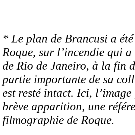
* Le plan de Brancusi a été
Roque, sur l’incendie qui a
de Rio de Janeiro, à la fin
partie importante de sa col
est resté intact. Ici, l’ima
brève apparition, une référ
filmographie de Roque.