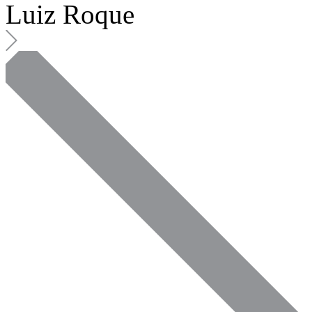
Luiz Roque