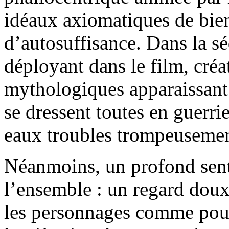
idéaux axiomatiques de bien-
d’autosuffisance. Dans la s
déployant dans le film, créa
mythologiques apparaissant 
se dressent toutes en guerri
eaux troubles trompeusemen
Néanmoins, un profond sent
l’ensemble : un regard doux
les personnages comme pour 