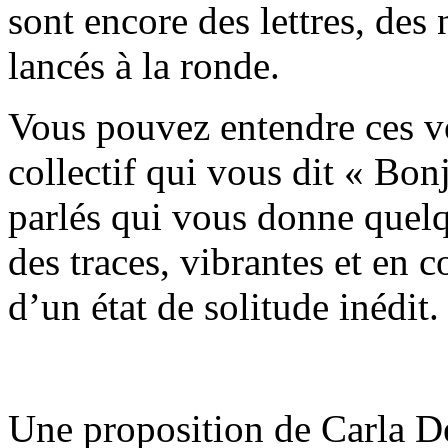
sont encore des lettres, des 
lancés à la ronde.
Vous pouvez entendre ces v
collectif qui vous dit « Bo
parlés qui vous donne quelq
des traces, vibrantes et en 
d’un état de solitude inédit.
Une proposition de Carla Dem