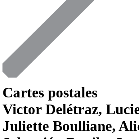
Cartes postales
Victor Delétraz, Lucie
Juliette Boulliane, Al