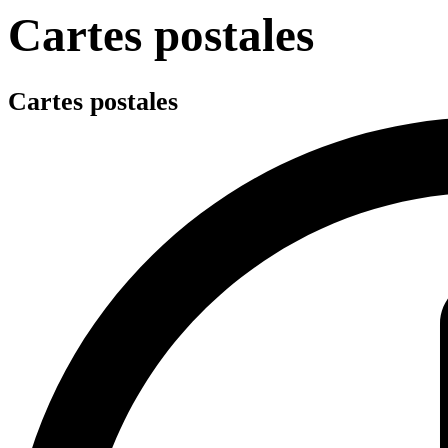
Cartes postales
Cartes postales