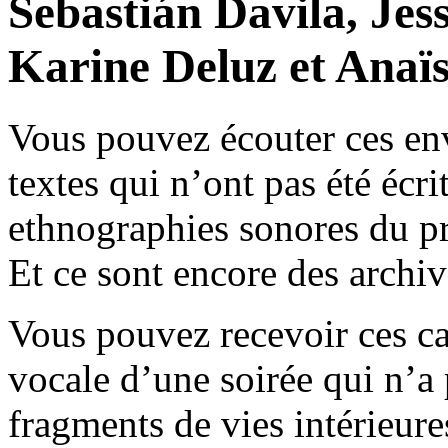
Sebastián Davila, Jes
Karine Deluz et Anaï
Vous pouvez écouter ces en
textes qui n’ont pas été écri
ethnographies sonores du pr
Et ce sont encore des archiv
Vous pouvez recevoir ces ca
vocale d’une soirée qui n’a 
fragments de vies intérieure