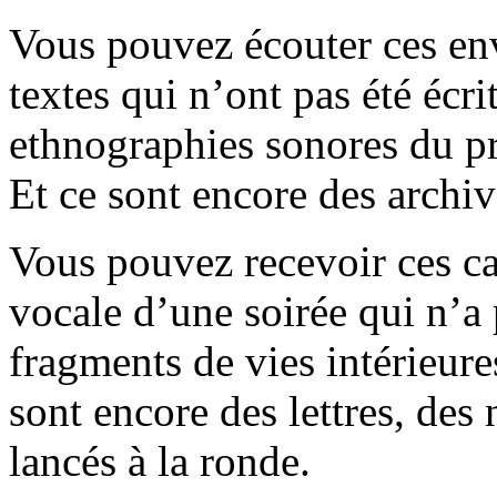
Vous pouvez écouter ces en
textes qui n’ont pas été écri
ethnographies sonores du pr
Et ce sont encore des archiv
Vous pouvez recevoir ces ca
vocale d’une soirée qui n’a 
fragments de vies intérieure
sont encore des lettres, des 
lancés à la ronde.