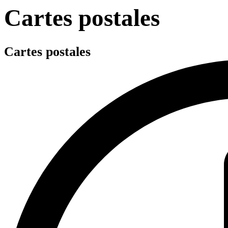
Cartes postales
Cartes postales