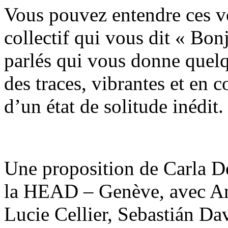
Vous pouvez entendre ces v
collectif qui vous dit « Bo
parlés qui vous donne quelq
des traces, vibrantes et en 
d’un état de solitude inédit.
Une proposition de Carla Dem
la HEAD – Genève, avec Ana
Lucie Cellier, Sebastián Dav