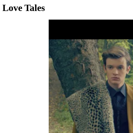
Love Tales