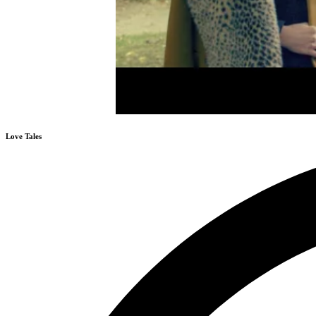
Love Tales