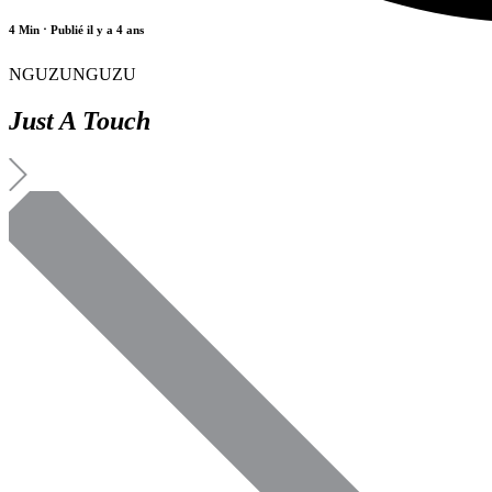
4 Min
⋅ Publié il y a 4 ans
NGUZUNGUZU
Just A Touch