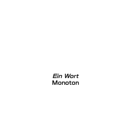
Ein Wort
Monoton