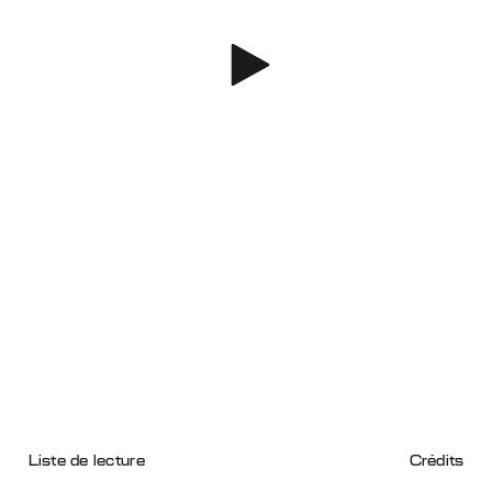
Liste de lecture
Crédits