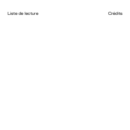
Liste de lecture
Crédits