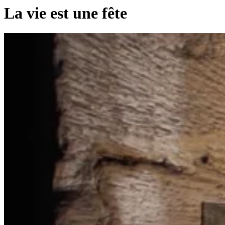
La vie est une fête